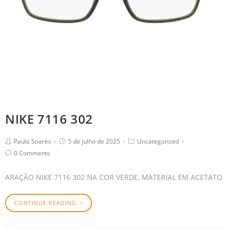
NIKE 7116 302
Paulo Soares
5 de julho de 2025
Uncategorized
0 Comments
ARAÇÃO NIKE 7116 302 NA COR VERDE, MATERIAL EM ACETATO
CONTINUE READING